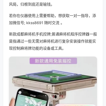
风局，归根到底还是输钱。
若你在仪器使用上需要帮助，想获取一对一指导，添
加微信号; kkss8691 随时交流 。
新款成都麻将机手机控牌;普通麻将机程序控牌器一般
是指通过一些无需对麻将机进行复杂安装操作就能实
现控制麻将牌功能的设备或工具。