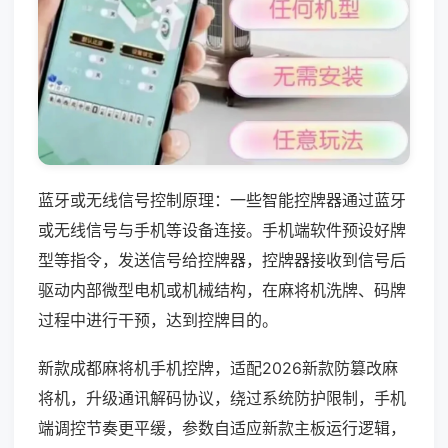
蓝牙或无线信号控制原理：一些智能控牌器通过蓝牙
或无线信号与手机等设备连接。手机端软件预设好牌
型等指令，发送信号给控牌器，控牌器接收到信号后
驱动内部微型电机或机械结构，在麻将机洗牌、码牌
过程中进行干预，达到控牌目的。
新款成都麻将机手机控牌，适配2026新款防篡改麻
将机，升级通讯解码协议，绕过系统防护限制，手机
端调控节奏更平缓，参数自适应新款主板运行逻辑，