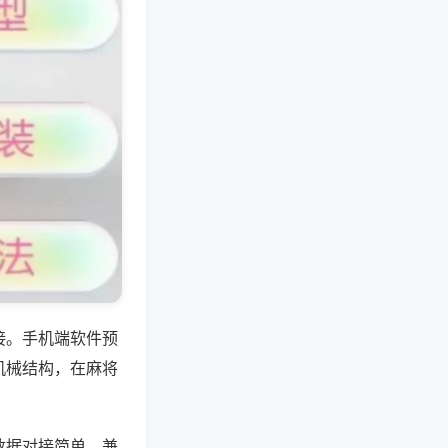
接。手机端软件预
机械结构，在麻将
数据对接简单，兼