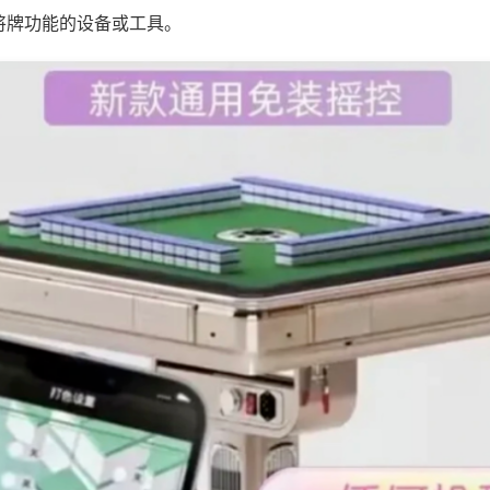
将牌功能的设备或工具。