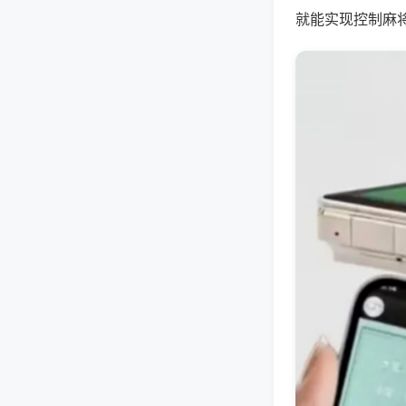
就能实现控制麻