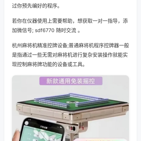
过你预先编好的程序。
若你在仪器使用上需要帮助，想获取一对一指导，添
加微信号; sdf6770 随时交流 。
杭州麻将机精准控牌设备;普通麻将机程序控牌器一般
是指通过一些无需对麻将机进行复杂安装操作就能实
现控制麻将牌功能的设备或工具。