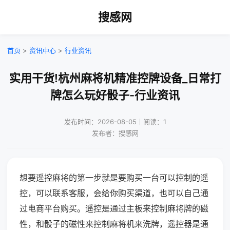
搜感网
首页
>
资讯中心
>
行业资讯
实用干货!杭州麻将机精准控牌设备_日常打
牌怎么玩好骰子-行业资讯
发布时间：2026-08-05｜阅读：1
发布者：搜感网
想要遥控麻将的第一步就是要购买一台可以控制的遥
控，可以联系客服，会给你购买渠道，也可以自己通
过电商平台购买。遥控是通过主板来控制麻将牌的磁
性，和骰子的磁性来控制麻将机来洗牌，遥控器是通