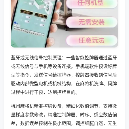
蓝牙或无线信号控制原理：一些智能控牌器通过蓝牙
或无线信号与手机等设备连接。手机端软件预设好牌
型等指令，发送信号给控牌器，控牌器接收到信号后
驱动内部微型电机或机械结构，在麻将机洗牌、码牌
过程中进行干预，达到控牌目的。
杭州麻将机精准控牌设备，精细化数值调节，支持微
量梯度参数修改，精准控制牌层、时序、感应数值偏
差，数据误差控制在极小范围，调控细腻自然，无生