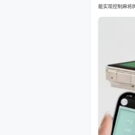
能实现控制麻将