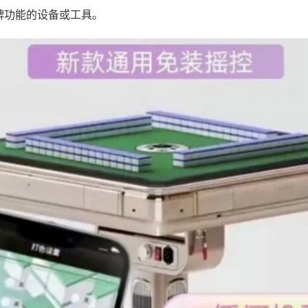
牌功能的设备或工具。