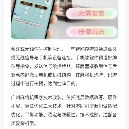
蓝牙或无线信号控制原理：一些智能控牌器通过蓝牙
或无线信号与手机等设备连接。手机端软件预设好牌
型等指令，发送信号给控牌器，控牌器接收到信号后
驱动内部微型电机或机械结构，在麻将机洗牌、码牌
过程中进行干预，达到控牌目的。
广州麻将机程序技术改装，依托底层数据改写、硬件
拓展、算法优化三大技术，针对不同机型漏洞做适配
优化，平衡功能、稳定与隐蔽性，技术成熟，适配各
类复杂机型。