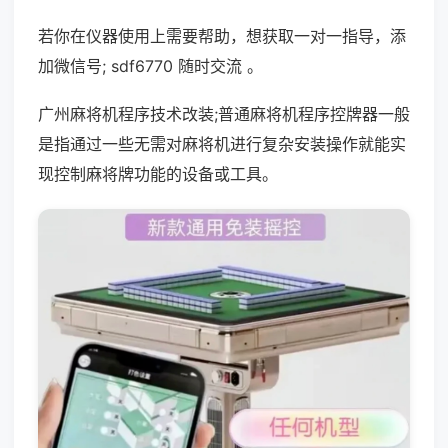
若你在仪器使用上需要帮助，想获取一对一指导，添
加微信号; sdf6770 随时交流 。
广州麻将机程序技术改装;普通麻将机程序控牌器一般
是指通过一些无需对麻将机进行复杂安装操作就能实
现控制麻将牌功能的设备或工具。