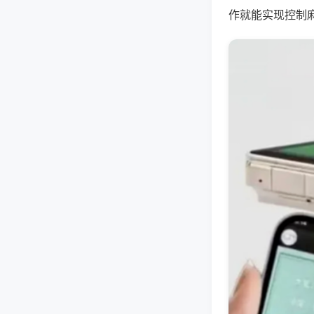
作就能实现控制