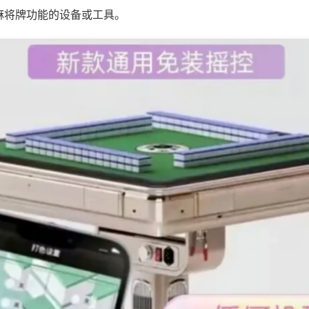
麻将牌功能的设备或工具。