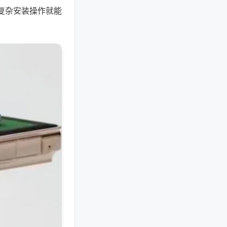
复杂安装操作就能