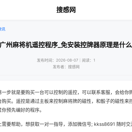
搜感网
快讯
!广州麻将机遥控程序_免安装控牌器原理是什么
发布时间：2026-08-07｜阅读：1
发布者：搜感网
第一步就是要购买一台可以控制的遥控，可以联系客服，会给你
台购买。遥控是通过主板来控制麻将牌的磁性，和骰子的磁性来
过你预先编好的程序。
需要帮助，想获取一对一指导，添加微信号; kkss8691 随时交