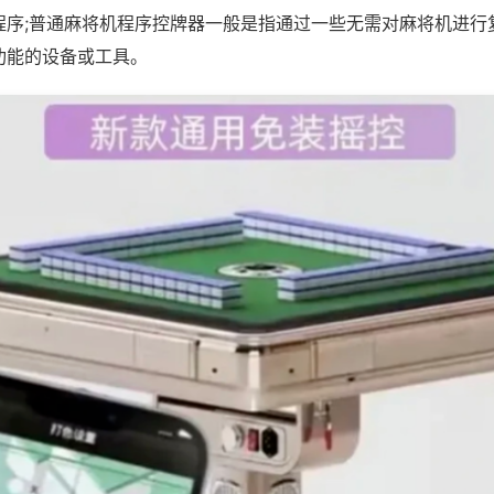
程序;普通麻将机程序控牌器一般是指通过一些无需对麻将机进行
功能的设备或工具。