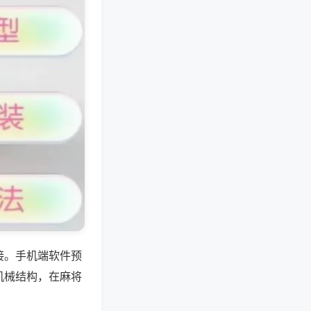
接。手机端软件预
机械结构，在麻将