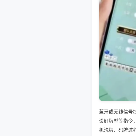
蓝牙或无线信号
设好牌型等指令
机洗牌、码牌过