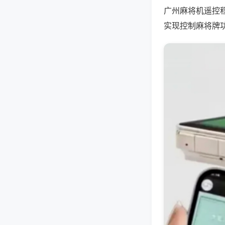
广州麻将机遥控
实现控制麻将牌