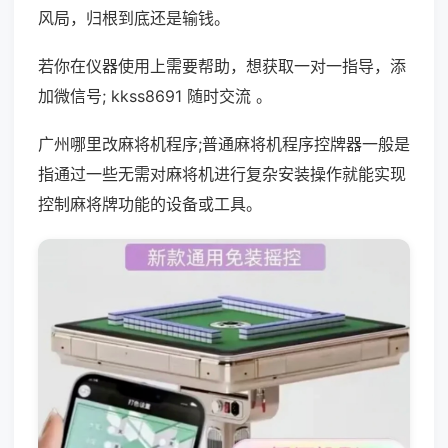
风局，归根到底还是输钱。
若你在仪器使用上需要帮助，想获取一对一指导，添
加微信号; kkss8691 随时交流 。
广州哪里改麻将机程序;普通麻将机程序控牌器一般是
指通过一些无需对麻将机进行复杂安装操作就能实现
控制麻将牌功能的设备或工具。