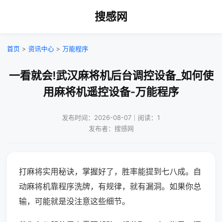
搜感网
首页
>
资讯中心
>
万能程序
一看就会!武汉麻将机后台调控设备_如何使
用麻将机遥控设备-万能程序
发布时间：2026-08-07｜阅读：1
发布者：搜感网
打麻将实用秘诀，掌握好了，胜率能提到七八成。自
动麻将机靠程序洗牌，有规律，就有漏洞。如果你总
输，可能就是没注意这些细节。