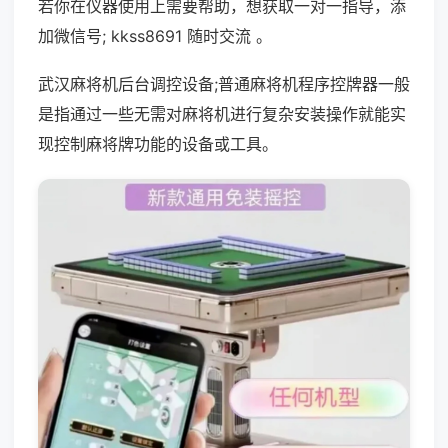
若你在仪器使用上需要帮助，想获取一对一指导，添
加微信号; kkss8691 随时交流 。
武汉麻将机后台调控设备;普通麻将机程序控牌器一般
是指通过一些无需对麻将机进行复杂安装操作就能实
现控制麻将牌功能的设备或工具。