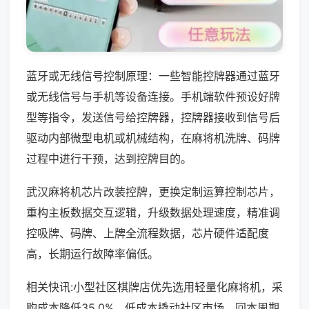
蓝牙或无线信号控制原理：一些智能控牌器通过蓝牙
或无线信号与手机等设备连接。手机端软件预设好牌
型等指令，发送信号给控牌器，控牌器接收到信号后
驱动内部微型电机或机械结构，在麻将机洗牌、码牌
过程中进行干预，达到控牌目的。
武汉麻将机芯片改装控牌，更换定制运算控制芯片，
重构主板数据交互逻辑，升级数据处理速度，精准调
控吸牌、码牌、上牌全流程数据，芯片硬件适配度
高，长期运行故障率偏低。
相关快讯:小型社区棋牌店优先选用轻量化麻将机，采
购成本降低35.0%，低成本撬动社区市场，回本周期