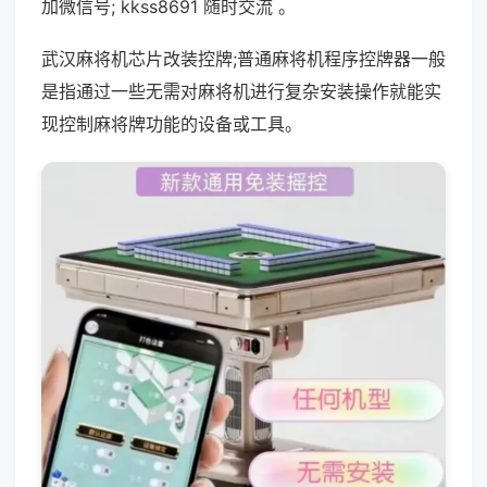
加微信号; kkss8691 随时交流 。
武汉麻将机芯片改装控牌;普通麻将机程序控牌器一般
是指通过一些无需对麻将机进行复杂安装操作就能实
现控制麻将牌功能的设备或工具。