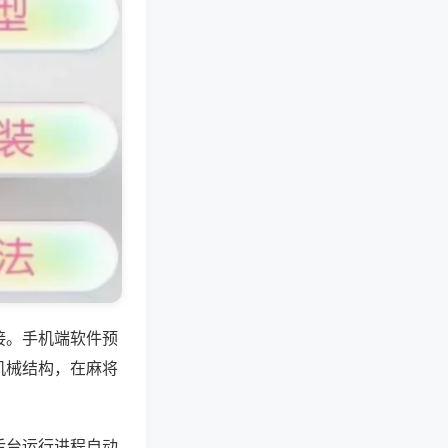
接。手机端软件预
机械结构，在麻将
后台运行进程自动