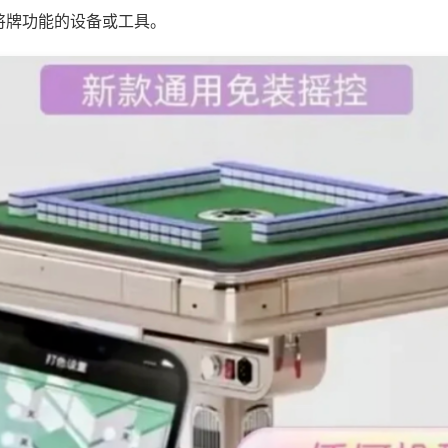
将牌功能的设备或工具。