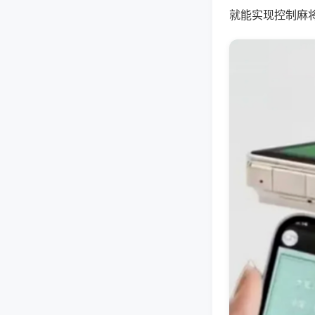
就能实现控制麻