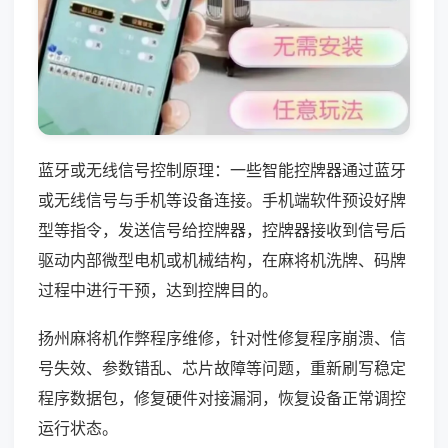
蓝牙或无线信号控制原理：一些智能控牌器通过蓝牙
或无线信号与手机等设备连接。手机端软件预设好牌
型等指令，发送信号给控牌器，控牌器接收到信号后
驱动内部微型电机或机械结构，在麻将机洗牌、码牌
过程中进行干预，达到控牌目的。
扬州麻将机作弊程序维修，针对性修复程序崩溃、信
号失效、参数错乱、芯片故障等问题，重新刷写稳定
程序数据包，修复硬件对接漏洞，恢复设备正常调控
运行状态。