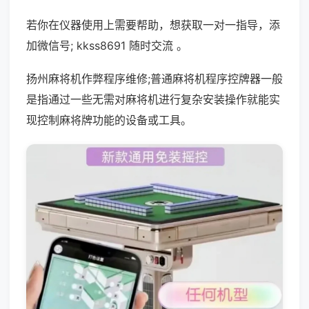
若你在仪器使用上需要帮助，想获取一对一指导，添
加微信号; kkss8691 随时交流 。
扬州麻将机作弊程序维修;普通麻将机程序控牌器一般
是指通过一些无需对麻将机进行复杂安装操作就能实
现控制麻将牌功能的设备或工具。