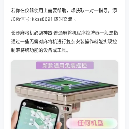
若你在仪器使用上需要帮助，想获取一对一指导，添
加微信号; kkss8691 随时交流 。
长沙麻将机必胡神器;普通麻将机程序控牌器一般是指
通过一些无需对麻将机进行复杂安装操作就能实现控
制麻将牌功能的设备或工具。