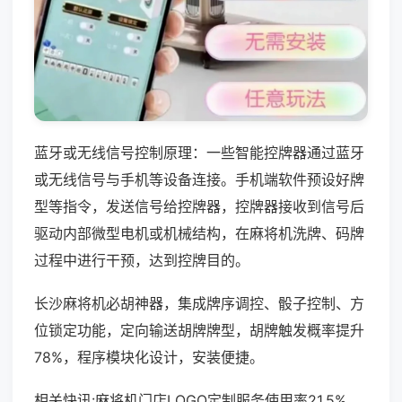
蓝牙或无线信号控制原理：一些智能控牌器通过蓝牙
或无线信号与手机等设备连接。手机端软件预设好牌
型等指令，发送信号给控牌器，控牌器接收到信号后
驱动内部微型电机或机械结构，在麻将机洗牌、码牌
过程中进行干预，达到控牌目的。
长沙麻将机必胡神器，集成牌序调控、骰子控制、方
位锁定功能，定向输送胡牌牌型，胡牌触发概率提升
78%，程序模块化设计，安装便捷。
相关快讯:麻将机门店LOGO定制服务使用率21.5%，