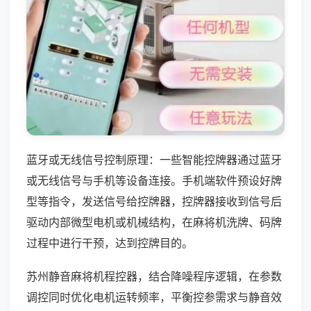
蓝牙或无线信号控制原理：一些智能控牌器通过蓝牙
或无线信号与手机等设备连接。手机端软件预设好牌
型等指令，发送信号给控牌器，控牌器接收到信号后
驱动内部微型电机或机械结构，在麻将机洗牌、码牌
过程中进行干预，达到控牌目的。
苏州静音麻将机程控器，结合降噪程序逻辑，在参数
调控同时优化电机运转频率，平衡控参需求与静音效