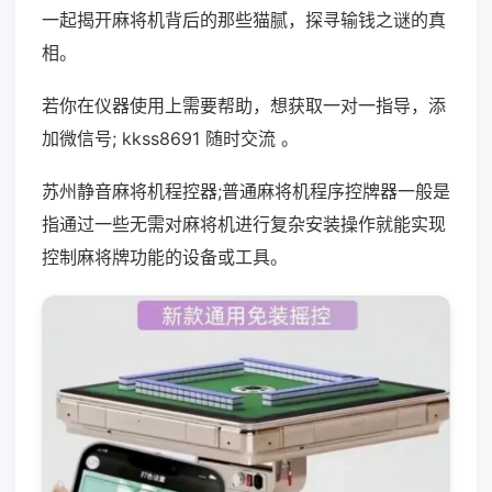
一起揭开麻将机背后的那些猫腻，探寻输钱之谜的真
相。
若你在仪器使用上需要帮助，想获取一对一指导，添
加微信号; kkss8691 随时交流 。
苏州静音麻将机程控器;普通麻将机程序控牌器一般是
指通过一些无需对麻将机进行复杂安装操作就能实现
控制麻将牌功能的设备或工具。