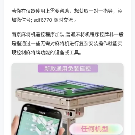
若你在仪器使用上需要帮助，想获取一对一指导，添
加微信号; sdf6770 随时交流 。
南京麻将机遥控程序加装;普通麻将机程序控牌器一般
是指通过一些无需对麻将机进行复杂安装操作就能实
现控制麻将牌功能的设备或工具。