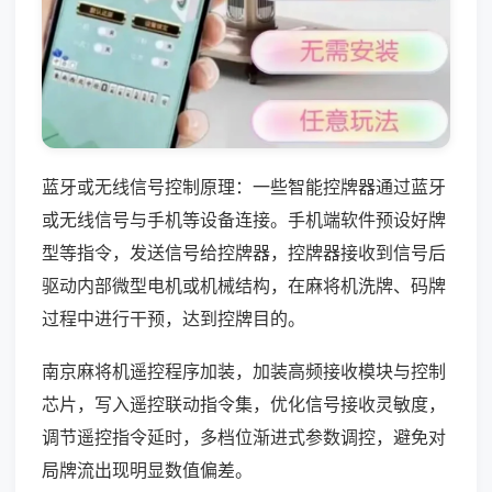
蓝牙或无线信号控制原理：一些智能控牌器通过蓝牙
或无线信号与手机等设备连接。手机端软件预设好牌
型等指令，发送信号给控牌器，控牌器接收到信号后
驱动内部微型电机或机械结构，在麻将机洗牌、码牌
过程中进行干预，达到控牌目的。
南京麻将机遥控程序加装，加装高频接收模块与控制
芯片，写入遥控联动指令集，优化信号接收灵敏度，
调节遥控指令延时，多档位渐进式参数调控，避免对
局牌流出现明显数值偏差。