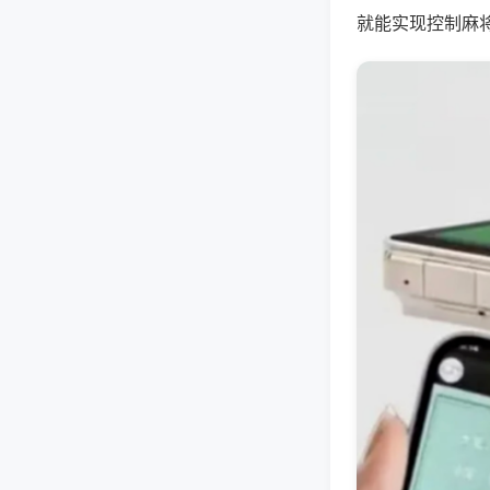
就能实现控制麻