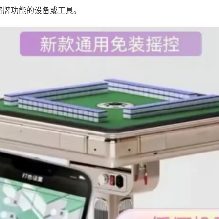
将牌功能的设备或工具。